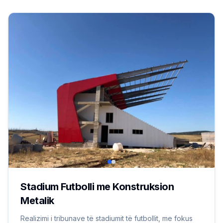
Stadium Futbolli me Konstruksion
Metalik
Realizimi i tribunave të stadiumit të futbollit, me fokus