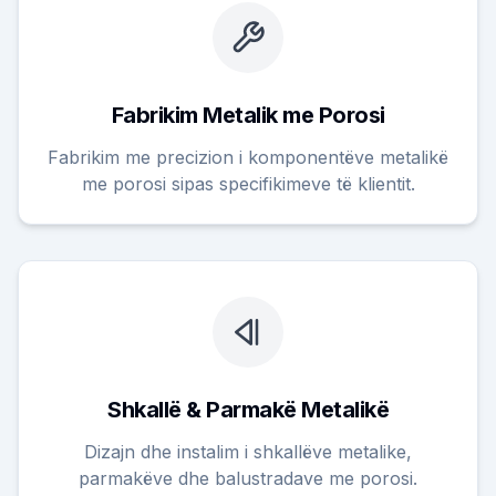
Fabrikim Metalik me Porosi
Fabrikim me precizion i komponentëve metalikë
me porosi sipas specifikimeve të klientit.
Shkallë & Parmakë Metalikë
Dizajn dhe instalim i shkallëve metalike,
parmakëve dhe balustradave me porosi.