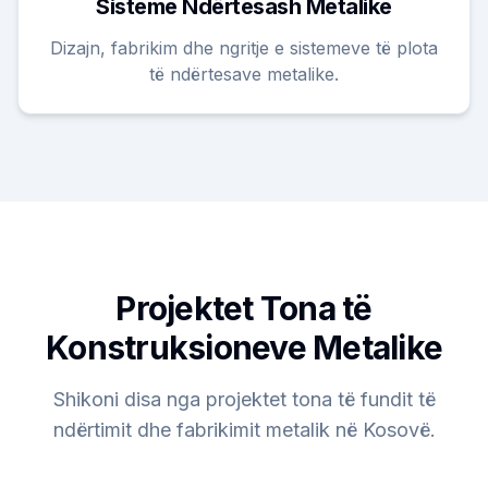
Sisteme Ndërtesash Metalike
Dizajn, fabrikim dhe ngritje e sistemeve të plota
të ndërtesave metalike.
Projektet Tona të
Konstruksioneve Metalike
Shikoni disa nga projektet tona të fundit të
ndërtimit dhe fabrikimit metalik në Kosovë.