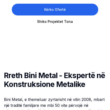
Kërko Ofertë
Shiko Projektet Tona
Rreth Bini Metal - Ekspertë në
Konstruksione Metalike
Bini Metal, e themeluar zyrtarisht në vitin 2008, mbart
një traditë familjare me mbi 50 vite përvojë në