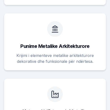
Punime Metalike Arkitekturore
Krijimi i elementeve metalike arkitekturore
dekorative dhe funksionale për ndërtesa.