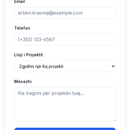
Email
Telefon
Lloji i Projektit
Mesazhi