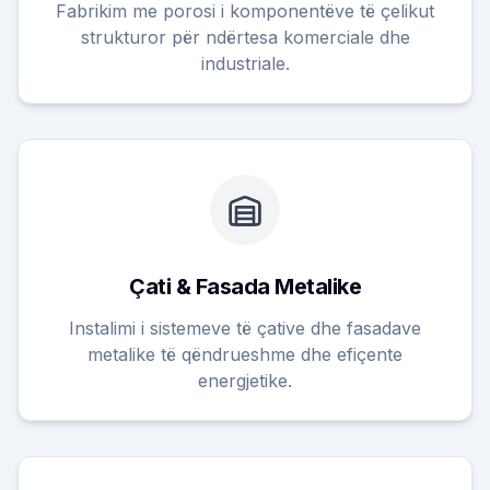
Fabrikim me porosi i komponentëve të çelikut
strukturor për ndërtesa komerciale dhe
industriale.
Çati & Fasada Metalike
Instalimi i sistemeve të çative dhe fasadave
metalike të qëndrueshme dhe efiçente
energjetike.