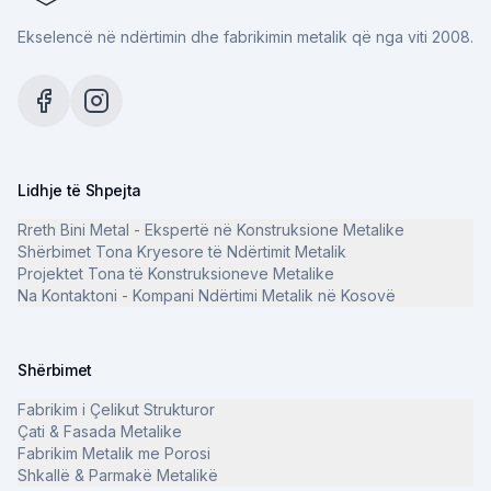
Ekselencë në ndërtimin dhe fabrikimin metalik që nga viti 2008.
Lidhje të Shpejta
Rreth Bini Metal - Ekspertë në Konstruksione Metalike
Shërbimet Tona Kryesore të Ndërtimit Metalik
Projektet Tona të Konstruksioneve Metalike
Na Kontaktoni - Kompani Ndërtimi Metalik në Kosovë
Shërbimet
Fabrikim i Çelikut Strukturor
Çati & Fasada Metalike
Fabrikim Metalik me Porosi
Shkallë & Parmakë Metalikë