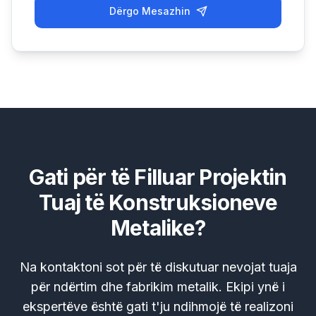
Dërgo Mesazhin
Gati për të Filluar Projektin
Tuaj të Konstruksioneve
Metalike?
Na kontaktoni sot për të diskutuar nevojat tuaja
për ndërtim dhe fabrikim metalik. Ekipi ynë i
ekspertëve është gati t'ju ndihmojë të realizoni